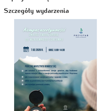
Szczegóły wydarzenia