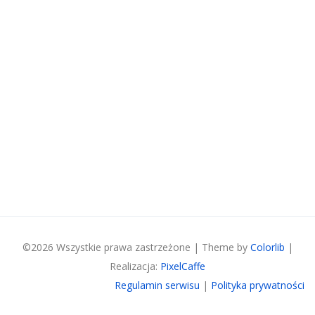
©
2026 Wszystkie prawa zastrzeżone | Theme by
Colorlib
|
Realizacja:
PixelCaffe
Regulamin serwisu
|
Polityka prywatności