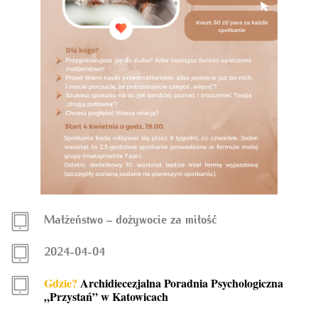
Małżeństwo – dożywocie za miłość
2024-04-04
Gdzie?
Archidiecezjalna Poradnia Psychologiczna
„Przystań” w Katowicach