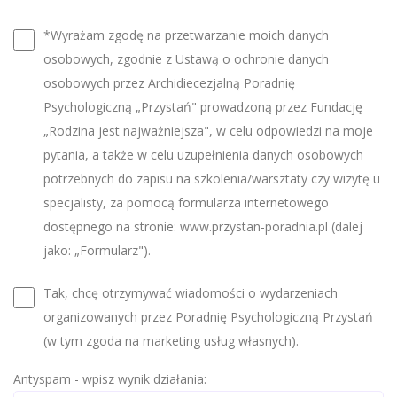
*Wyrażam zgodę na przetwarzanie moich danych
osobowych, zgodnie z Ustawą o ochronie danych
osobowych przez Archidiecezjalną Poradnię
Psychologiczną „Przystań" prowadzoną przez Fundację
„Rodzina jest najważniejsza", w celu odpowiedzi na moje
pytania, a także w celu uzupełnienia danych osobowych
potrzebnych do zapisu na szkolenia/warsztaty czy wizytę u
specjalisty, za pomocą formularza internetowego
dostępnego na stronie: www.przystan-poradnia.pl (dalej
jako: „Formularz").
Tak, chcę otrzymywać wiadomości o wydarzeniach
organizowanych przez Poradnię Psychologiczną Przystań
(w tym zgoda na marketing usług własnych).
Antyspam - wpisz wynik działania: