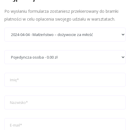
Po wysłaniu formularza zostaniesz przekierowany do bramki
płatności w celu opłacenia swojego udziału w warsztatach.